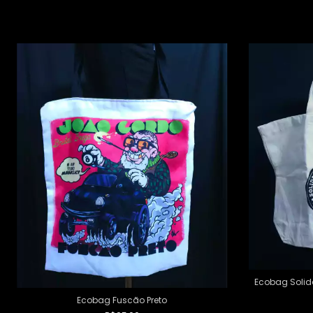
Ecobag Solid
Ecobag Fuscão Preto