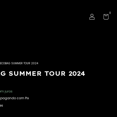
0
ECOBAG SUMMER TOUR 2024
G SUMMER TOUR 2024
em juros
pagando com Pix
es