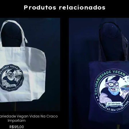
Produtos relacionados
ariedade Vegan Vidas Na Craco
Importam
R$95,00