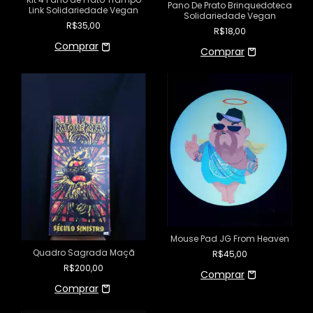
Pano De Prato Brinquedoteca
Link Solidariedade Vegan
Solidariedade Vegan
R$35,00
R$18,00
Mouse Pad JG From Heaven
Quadro Sagrada Maçã
R$45,00
R$200,00