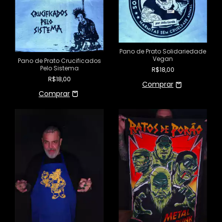
Pano de Prato Solidariedade
Vegan
Pano de Prato Crucificados
Pelo Sistema
R$18,00
R$18,00