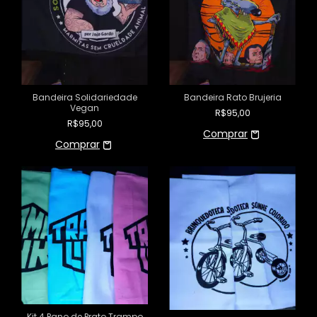
Bandeira Solidariedade
Bandeira Rato Brujeria
Vegan
R$95,00
R$95,00
Kit 4 Pano de Prato Trampo