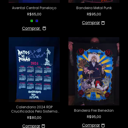
Avental Central Panelaço
Bandeira Metal Punk
R$65,00
R$95,00
Comprar
Calendario 2024 RDP
Bandeira Frei Benedan
Crucificados Pelo Sistema
Assinado Por JG
R$95,00
R$80,00