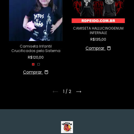
CAMISETA HALLUCINOGENUM
INFERNALE
R$135,00
Camiseta Infantil
Comprar
Crucificados pelo Sistema
R$120,00
Comprar
1
/
2