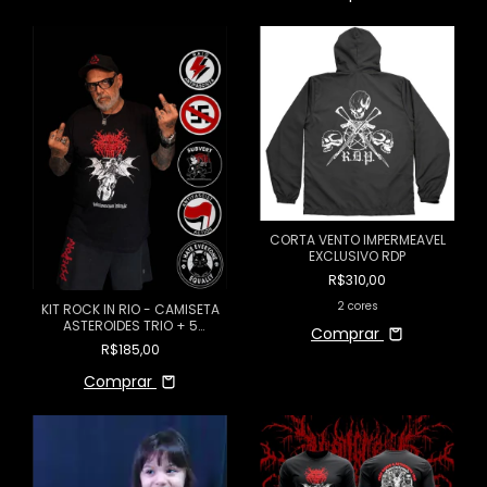
CORTA VENTO IMPERMEAVEL
EXCLUSIVO RDP
R$310,00
2 cores
KIT ROCK IN RIO - CAMISETA
ASTEROIDES TRIO + 5
Comprar
ADESIVOS RDPEIDO
R$185,00
Comprar