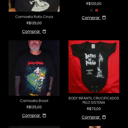
R$120,00
Camiseta Rato Cinza
Comprar
R$125,00
Comprar
BODY INFANTIL CRUCIFICADOS
Camiseta Brasil
PELO SISTEMA
R$125,00
R$70,00
Comprar
Comprar