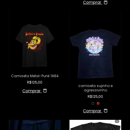
Comprar
Camiseta Metal-Punk 1984
R$125,00
camiseta sujinho e
agressivinho
Comprar
R$125,00
Comprar