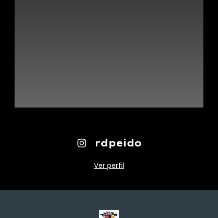
rdpeido
Ver perfil