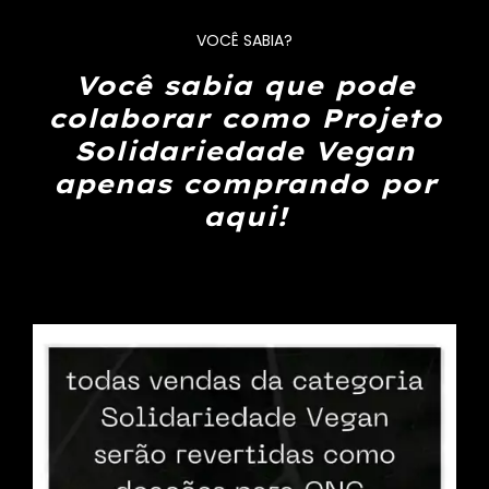
VOCÊ SABIA?
Você sabia que pode
colaborar como Projeto
Solidariedade Vegan
apenas comprando por
aqui!