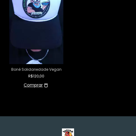
Boné Solidariedade Vegan
R$120,00