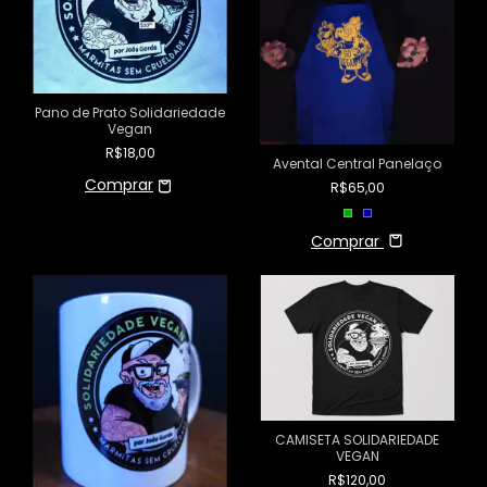
Pano de Prato Solidariedade
Vegan
R$18,00
Avental Central Panelaço
R$65,00
Comprar
CAMISETA SOLIDARIEDADE
VEGAN
R$120,00