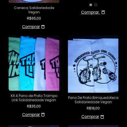
Caneca Solidariedade
Comprar
Vegan
R$65,00
Kit 4 Pano de Prato Trampo
Pano De Prato Brinquedoteca
Link Solidariedade Vegan
Solidariedade Vegan
R$35,00
R$18,00