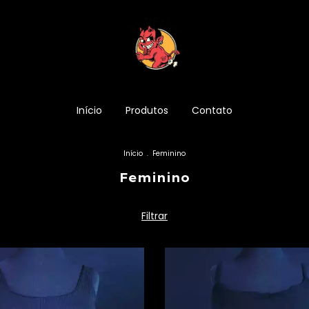
Início
Produtos
Contato
Início
.
Feminino
Feminino
Filtrar