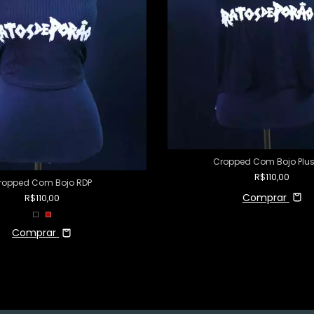
Cropped Com Bojo Plus
R$110,00
ropped Com Bojo RDP
Comprar
R$110,00
Comprar