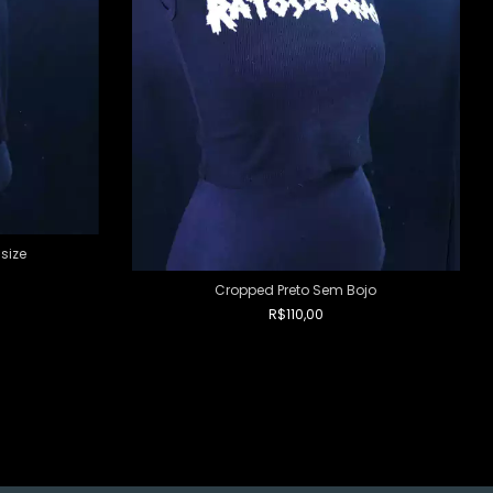
size
Cropped Preto Sem Bojo
R$110,00