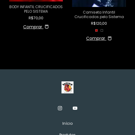
BODY INFANTIL CRUCIFICADOS
PELO SISTEMA
Camiseta Infantil
Crucificados pelo Sistema
R$70,00
R$120,00
Comprar
Comprar
Início
Produtos