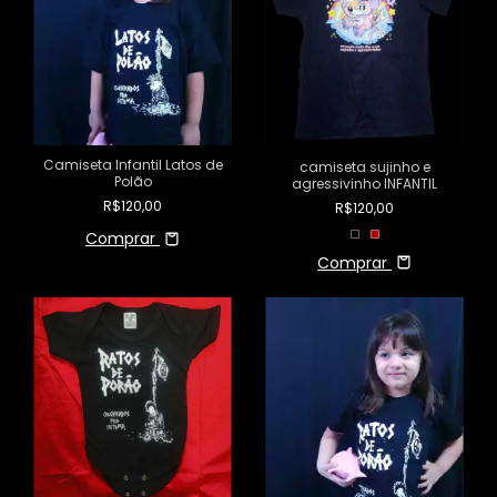
Camiseta Infantil Latos de
camiseta sujinho e
Polão
agressivinho INFANTIL
R$120,00
R$120,00
Comprar
Comprar