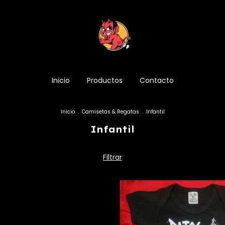
Inicio
Productos
Contacto
Inicio
.
Camisetas & Regatas
.
Infantil
Infantil
Filtrar