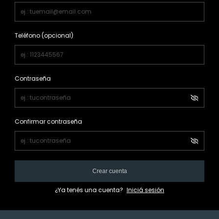
Teléfono (opcional)
Contraseña
Confirmar contraseña
Crear cuenta
¿Ya tenés una cuenta?
Iniciá sesión