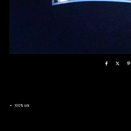
100% silk