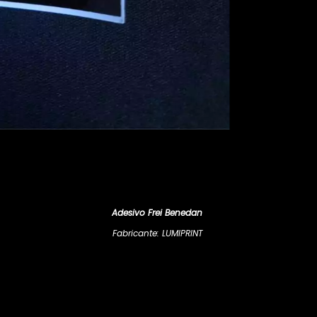
Adesivo Frei Benedan
Fabricante: LUMIPRINT