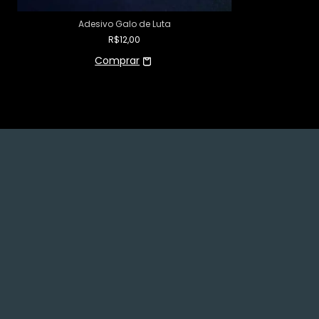
Adesivo Galo de Luta
R$12,00