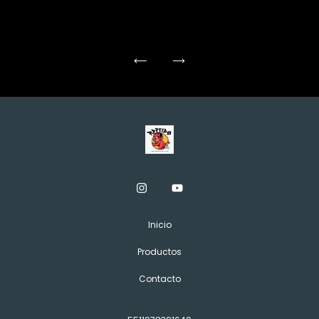
Inicio
Productos
Contacto