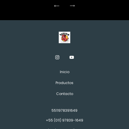
Inicio
Productos
Contacto
5511978391649
+55 (011) 97839-1649