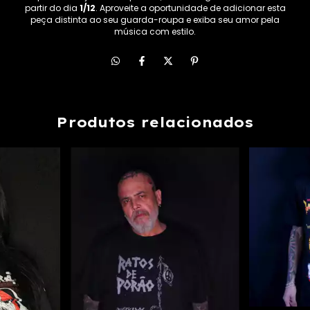
partir do dia
1/12
. Aproveite a oportunidade de adicionar esta
peça distinta ao seu guarda-roupa e exiba seu amor pela
música com estilo.
Produtos relacionados