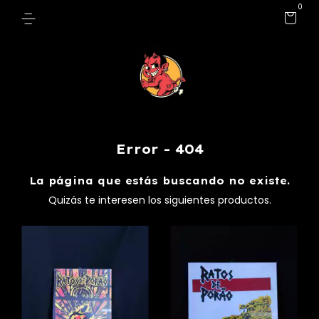
0
Error - 404
La página que estás buscando no existe.
Quizás te interesen los siguientes productos.