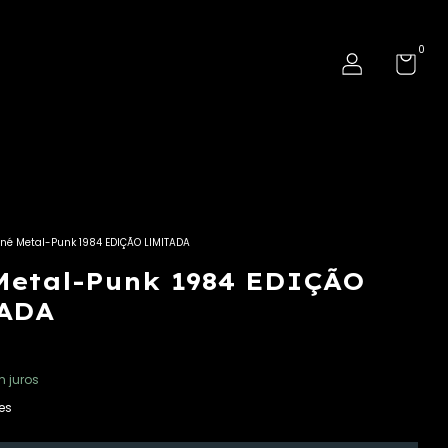
0
né Metal-Punk 1984 EDIÇÃO LIMITADA
Metal-Punk 1984 EDIÇÃO
ADA
 juros
es