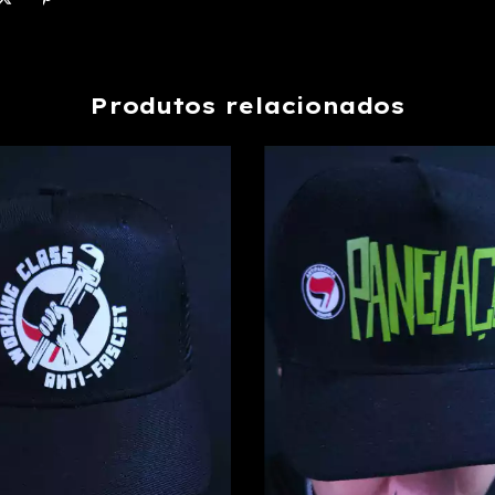
Produtos relacionados